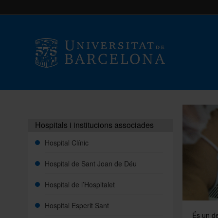
Hospitals i institucions associades
Hospital Clínic
Hospital de Sant Joan de Déu
Hospital de l’Hospitalet
Hospital Esperit Sant
És un de