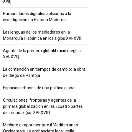
XVII)
Humanidades digitales aplicadas a la
investigación en Historia Moderna
Las lenguas de los mediadores en la
Monarquía Hispánica en los siglos XVI-XVIII
Agents de la primera globalització (segles
XVI-XVII)
La contención en tiempos de cambio: la obra
de Diego de Pantoja
Espacios urbanos de una política global
Circulaciones, fronteras y agentes de la
primera globalización en las «cuatro partes
del mundo» (ss. XVI-XVIII)
Mediare e rappresentare il Mediterraneo
Occidentale. Le ambasciate locali nella