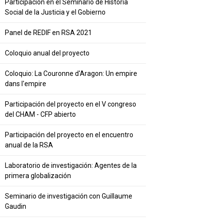
Participación en el Seminario de Historia
Social de la Justicia y el Gobierno
Panel de REDIF en RSA 2021
Coloquio anual del proyecto
Coloquio: La Couronne d'Aragon: Un empire
dans l'empire
Participación del proyecto en el V congreso
del CHAM - CFP abierto
Participación del proyecto en el encuentro
anual de la RSA
Laboratorio de investigación: Agentes de la
primera globalización
Seminario de investigación con Guillaume
Gaudin