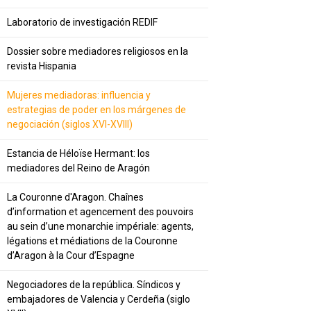
Laboratorio de investigación REDIF
Dossier sobre mediadores religiosos en la
revista Hispania
Mujeres mediadoras: influencia y
estrategias de poder en los márgenes de
negociación (siglos XVI-XVIII)
Estancia de Héloïse Hermant: los
mediadores del Reino de Aragón
La Couronne d'Aragon. Chaînes
d’information et agencement des pouvoirs
au sein d’une monarchie impériale: agents,
légations et médiations de la Couronne
d’Aragon à la Cour d’Espagne
Negociadores de la república. Síndicos y
embajadores de Valencia y Cerdeña (siglo