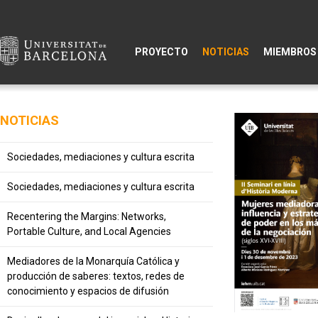
PROYECTO
NOTICIAS
MIEMBROS
NOTICIAS
Sociedades, mediaciones y cultura escrita
Sociedades, mediaciones y cultura escrita
Recentering the Margins: Networks,
Portable Culture, and Local Agencies
Mediadores de la Monarquía Católica y
producción de saberes: textos, redes de
conocimiento y espacios de difusión