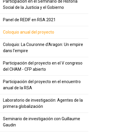
Participación en el Seminario de Historia
Social de la Justicia y el Gobierno
Panel de REDIF en RSA 2021
Coloquio anual del proyecto
Coloquio: La Couronne d'Aragon: Un empire
dans l'empire
Participación del proyecto en el V congreso
del CHAM - CFP abierto
Participación del proyecto en el encuentro
anual de la RSA
Laboratorio de investigación: Agentes de la
primera globalización
Seminario de investigación con Guillaume
Gaudin