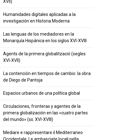
XVII)
Humanidades digitales aplicadas a la
investigación en Historia Moderna
Las lenguas de los mediadores en la
Monarquía Hispánica en los siglos XVI-XVIII
Agents de la primera globalització (segles
XVI-XVII)
La contención en tiempos de cambio: la obra
de Diego de Pantoja
Espacios urbanos de una política global
Circulaciones, fronteras y agentes de la
primera globalización en las «cuatro partes
del mundo» (ss. XVI-XVIII)
Mediare e rappresentare il Mediterraneo
Occidentale. Le ambasciate locali nella