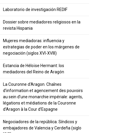
Laboratorio de investigación REDIF
Dossier sobre mediadores religiosos en la
revista Hispania
Mujeres mediadoras: influencia y
estrategias de poder en los márgenes de
negociación (siglos XVI-XVIII)
Estancia de Héloïse Hermant: los
mediadores del Reino de Aragón
La Couronne d'Aragon. Chaînes
d’information et agencement des pouvoirs
au sein d’une monarchie impériale: agents,
légations et médiations de la Couronne
d’Aragon à la Cour d’Espagne
Negociadores de la república. Síndicos y
embajadores de Valencia y Cerdeña (siglo