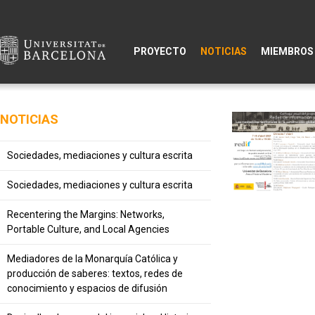
PROYECTO
NOTICIAS
MIEMBROS
NOTICIAS
Sociedades, mediaciones y cultura escrita
Sociedades, mediaciones y cultura escrita
Recentering the Margins: Networks,
Portable Culture, and Local Agencies
Mediadores de la Monarquía Católica y
producción de saberes: textos, redes de
conocimiento y espacios de difusión