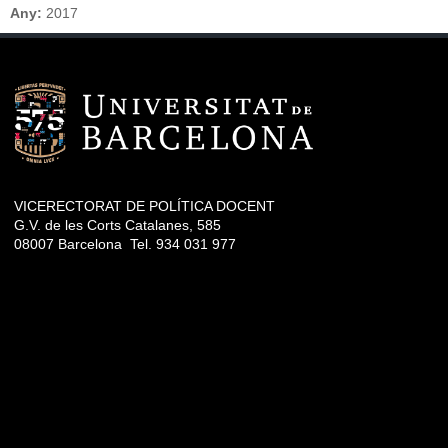
Any:
2017
VICERECTORAT DE POLÍTICA DOCENT
G.V. de les Corts Catalanes, 585
08007 Barcelona Tel. 934 031 977