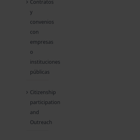
Contratos
y
convenios
con
empresas
o
instituciones
públicas
Citizenship
participation
and
Outreach