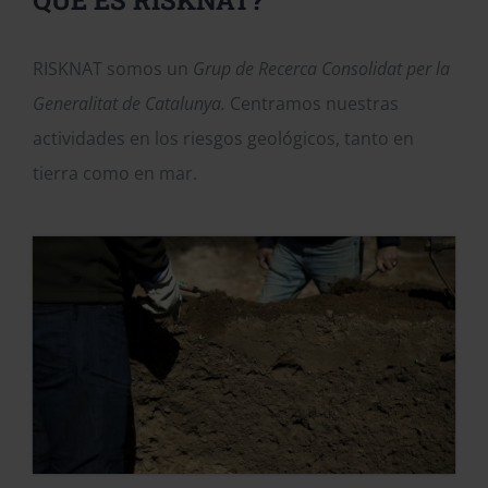
RISKNAT somos un
Grup de Recerca Consolidat per la
Generalitat de Catalunya.
Centramos nuestras
actividades en los riesgos geológicos, tanto en
tierra como en mar.