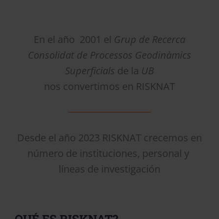
En el año 2001 el
Grup de Recerca
Consolidat
de Processos Geodinàmics
Superficials
de la
UB
nos convertimos en RISKNAT
Desde el año 2023 RISKNAT crecemos en
número de instituciones, personal y
líneas de investigación
QUÉ ES RISKNAT?