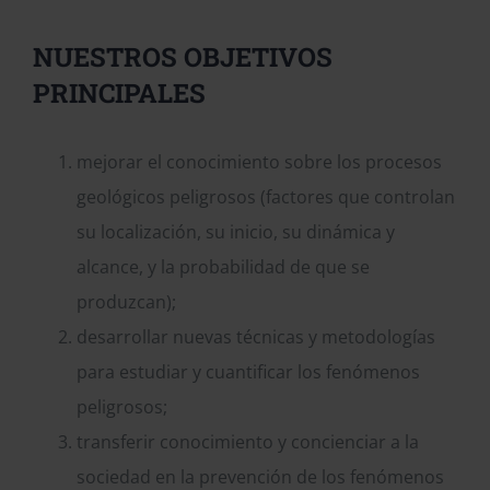
NUESTROS OBJETIVOS
PRINCIPALES
mejorar el conocimiento sobre los procesos
geológicos peligrosos (factores que controlan
su localización, su inicio, su dinámica y
alcance, y la probabilidad de que se
produzcan);
desarrollar nuevas técnicas y metodologías
para estudiar y cuantificar los fenómenos
peligrosos;
transferir conocimiento y concienciar a la
sociedad en la prevención de los fenómenos