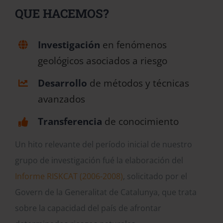
QUE HACEMOS?
Investigación
en fenómenos
geológicos asociados a riesgo
Desarrollo
de métodos y técnicas
avanzados
Transferencia
de conocimiento
Un hito relevante del período inicial de nuestro
grupo de investigación fué la elaboración del
Informe RISKCAT (2006-2008)
, solicitado por el
Govern de la Generalitat de Catalunya, que trata
sobre la capacidad del país de afrontar