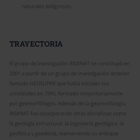
naturales peligrosos.
TRAYECTORIA
El grupo de investigación RISKNAT se constituyó en
2001 a partir de un grupo de investigación anterior
llamado GEOSUPER que había iniciado sus
actividades en 1995, formado mayoritariamente
por geomorfólogos. Además de la geomorfología,
RISKNAT fue incorporando otras disciplinas como
la geología estructural, la ingeniería geológica, la
geofísica y geodesia, manteniendo su enfoque