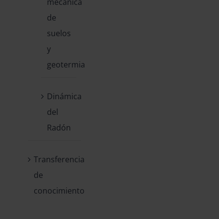
mecánica
de
suelos
y
geotermia
Dinámica
del
Radón
Transferencia
de
conocimiento