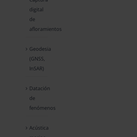
digital
de
afloramientos
Geodesia
(GNSS,
InSAR)
Datación
de
fenómenos
Acústica