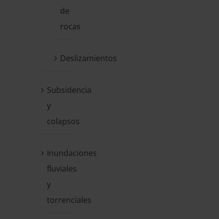
de
rocas
Deslizamientos
Subsidencia
y
colapsos
Inundaciones
fluviales
y
torrenciales