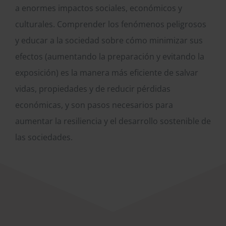
a enormes impactos sociales, económicos y
culturales. Comprender los fenómenos peligrosos
y educar a la sociedad sobre cómo minimizar sus
efectos (aumentando la preparación y evitando la
exposición) es la manera más eficiente de salvar
vidas, propiedades y de reducir pérdidas
económicas, y son pasos necesarios para
aumentar la resiliencia y el desarrollo sostenible de
las sociedades.