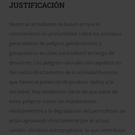
JUSTIFICACIÓN
Nuestras actividades se basan en que el
conocimiento en profundidad sobre los procesos
generadores de peligros geodinámicos y
geoquímicos es clave para reducir el riesgo de
desastres. Los peligros naturales son aquéllos no
derivados directamente de la actividad humana,
que tienen el potencial de producir daños a la
sociedad. Hay evidencias claras de que parte de
estos peligros -como las inundaciones,
deslizamientos y la degradación del permafrost- se
están agravando directamente por el actual
cambio climático antropogénico, lo que contribuye