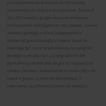
principalmente en el estudio de terremotos,
movimientos de ladera e inundaciones. Desde el
año 2023 nuestro grupo crece y se enriquece
incorporando investigadores más jóvenes, nuevos
ámbitos (geología marina, biogeoquímica
ambiental, geocronología) y nuevas líneas de
investigación, como la subsidencia, los peligros
geológicos en alta mar, y la degradación del
permafrost y de hidratos de gas en respuesta al
cambio climático. Aumentamos la masa crítica de
nuestro grupo, su interdisciplinariedad, y
mejoramos su cohesión y potencial sinérgico.