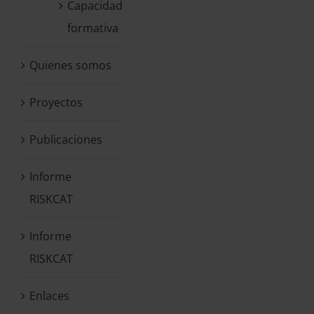
Capacidad
formativa
Quienes somos
Proyectos
Publicaciones
Informe
RISKCAT
Informe
RISKCAT
Enlaces