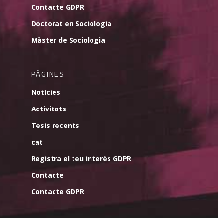
Contacte GDPR
Doctorat en Sociologia
Màster de Sociologia
PÀGINES
Notícies
Activitats
Tesis recents
cat
Registra el teu interès GDPR
Contacte
Contacte GDPR