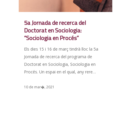
5a Jornada de recerca del
Doctorat en Sociologia:
“Sociologia en Procés”
Els dies 15 i 16 de març tindrà lloc la 5a
Jornada de recerca del programa de
Doctorat en Sociologia, Sociologia en
Procés. Un espai en el qual, any rere…
10 de mar�, 2021