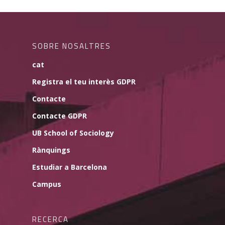
SOBRE NOSALTRES
cat
Registra el teu interès GDPR
Contacte
Contacte GDPR
UB School of Sociology
Rànquings
Estudiar a Barcelona
Campus
RECERCA