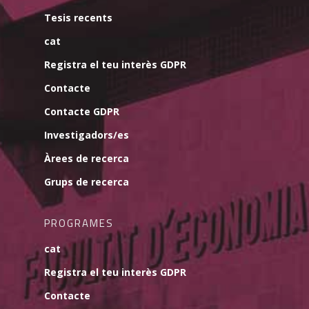
Tesis recents
cat
Registra el teu interès GDPR
Contacte
Contacte GDPR
Investigadors/es
Àrees de recerca
Grups de recerca
PROGRAMES
cat
Registra el teu interès GDPR
Contacte