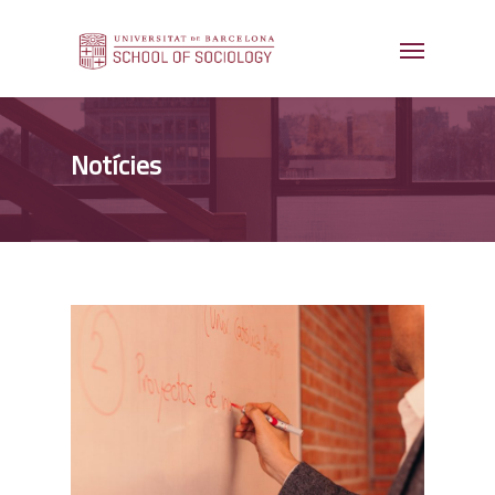
Notícies