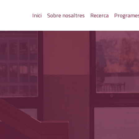
Inici
Sobre nosaltres
Recerca
Programe