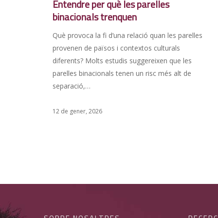
Entendre per què les parelles
binacionals trenquen
Què provoca la fi d’una relació quan les parelles
provenen de països i contextos culturals
diferents? Molts estudis suggereixen que les
parelles binacionals tenen un risc més alt de
separació,…
12 de gener, 2026