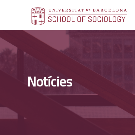
Notícies