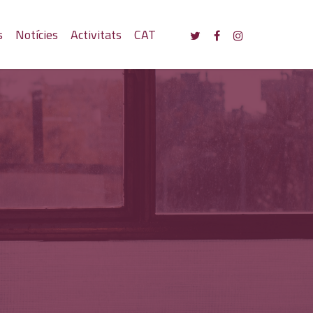
s
Notícies
Activitats
CAT