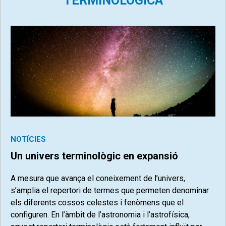
TERMINOLÒGICA
NOTÍCIES
Un univers terminològic en expansió
A mesura que avança el coneixement de l’univers,
s’amplia el repertori de termes que permeten denominar
els diferents cossos celestes i fenòmens que el
configuren. En l’àmbit de l’astronomia i l’astrofísica,