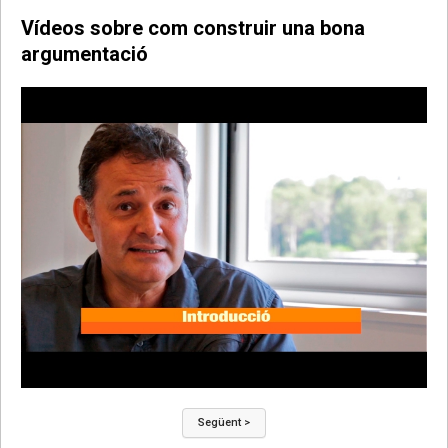
Vídeos sobre com construir una bona
argumentació
Següent >