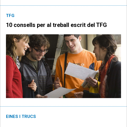
TFG
10 consells per al treball escrit del TFG
EINES I TRUCS