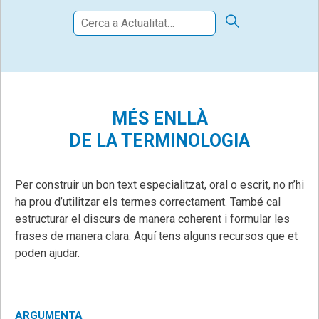
Cerca:
CERCA
MÉS ENLLÀ
DE LA TERMINOLOGIA
Per construir un bon text especialitzat, oral o escrit, no n’hi
ha prou d’utilitzar els termes correctament. També cal
estructurar el discurs de manera coherent i formular les
frases de manera clara. Aquí tens alguns recursos que et
poden ajudar.
ARGUMENTA