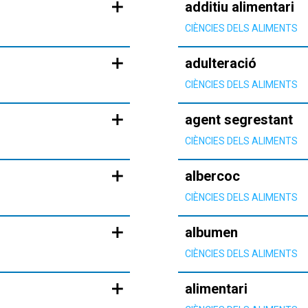
additiu alimentari
CIÈNCIES DELS ALIMENTS
adulteració
CIÈNCIES DELS ALIMENTS
agent segrestant
CIÈNCIES DELS ALIMENTS
albercoc
CIÈNCIES DELS ALIMENTS
albumen
CIÈNCIES DELS ALIMENTS
alimentari