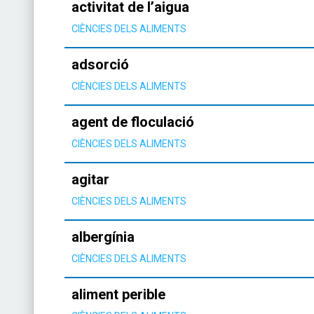
activitat de l’aigua
CIÈNCIES DELS ALIMENTS
adsorció
CIÈNCIES DELS ALIMENTS
agent de floculació
CIÈNCIES DELS ALIMENTS
agitar
CIÈNCIES DELS ALIMENTS
albergínia
CIÈNCIES DELS ALIMENTS
aliment perible