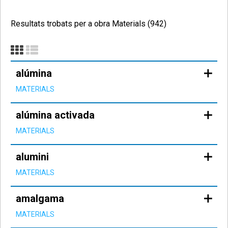
Resultats trobats per a obra Materials (942)
alúmina
MATERIALS
alúmina activada
MATERIALS
alumini
MATERIALS
amalgama
MATERIALS