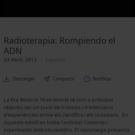
Radioterapia: Rompiendo el
ADN
24 Abril, 2012
Español
Descargar
Compartir
Notificar
La fira
Recerca 10 en directe
té com a principal
objectiu ser un punt de trobada i d'intercanvi
d'experiències entre els científics i els ciutadans. En
aquesta edició es troba l'activitat
Conversa i
experiments amb els científics.
El reportatge presenta