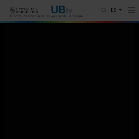
Pasar al contenido principal
ES
El portal de vídeo de la Universitat de Barcelona