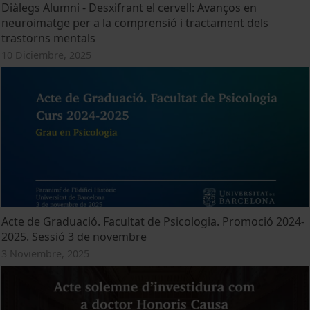
Diàlegs Alumni - Desxifrant el cervell: Avanços en
neuroimatge per a la comprensió i tractament dels
trastorns mentals
10 Diciembre, 2025
Acte de Graduació. Facultat de Psicologia. Promoció 2024-
2025. Sessió 3 de novembre
3 Noviembre, 2025