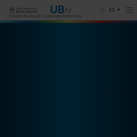
Pasar al contenido principal
ES
El portal de vídeo de la Universitat de Barcelona