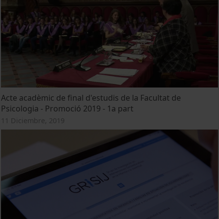
Acte acadèmic de final d'estudis de la Facultat de
Psicologia - Promoció 2019 - 1a part
11 Diciembre, 2019