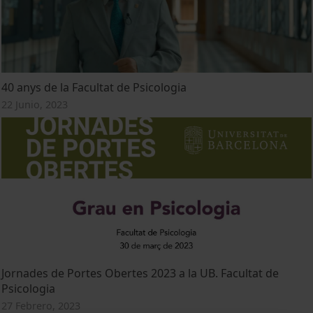
40 anys de la Facultat de Psicologia
22 Junio, 2023
Jornades de Portes Obertes 2023 a la UB. Facultat de
Psicologia
27 Febrero, 2023