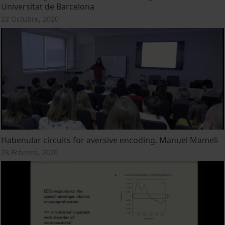
Universitat de Barcelona
22 Octubre, 2020
Habenular circuits for aversive encoding. Manuel Mameli
28 Febrero, 2020