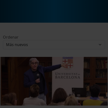
Ordenar