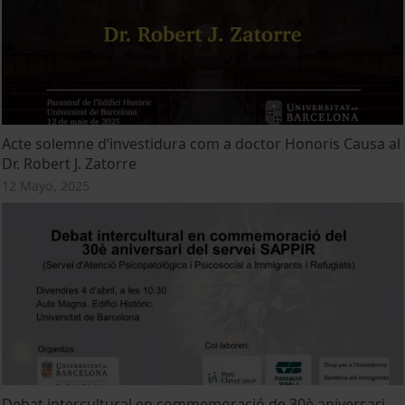
Acte solemne d’investidura com a doctor Honoris Causa al
Dr. Robert J. Zatorre
12 Mayo, 2025
Debat intercultural en commemoració de 30è aniversari