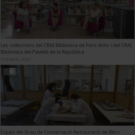
Les col·leccions del CRAI Biblioteca de Fons Antic i del CRAI
Biblioteca del Pavelló de la República
14 Enero, 2022
Espais del Grau de Conservació-Restauració de Béns