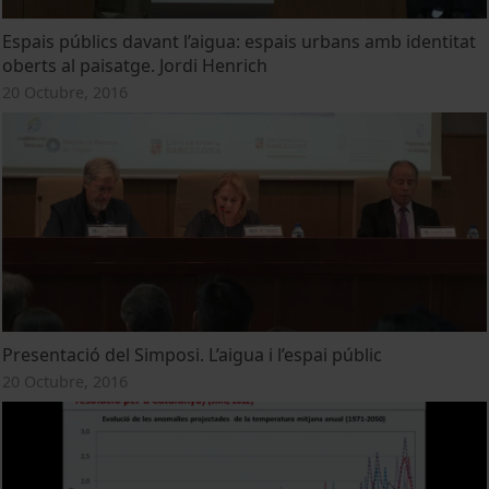
Espais públics davant l’aigua: espais urbans amb identitat
oberts al paisatge. Jordi Henrich
20 Octubre, 2016
Presentació del Simposi. L’aigua i l’espai públic
20 Octubre, 2016