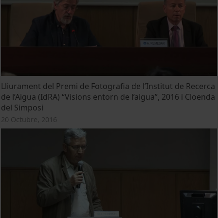
Lliurament del Premi de Fotografia de l’Institut de Recerca
de l’Aigua (IdRA) “Visions entorn de l’aigua”, 2016 i Cloenda
del Simposi
20 Octubre, 2016