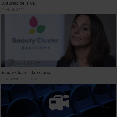
Culturals de la UB
12 Abril, 2021
Beauty Cluster Barcelona
19 Noviembre, 2018