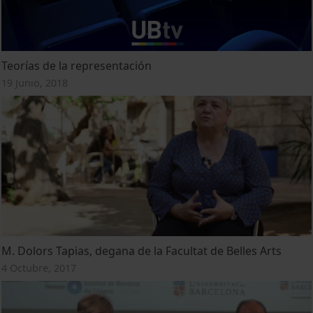
Teorías de la representación
19 Junio, 2018
M. Dolors Tapias, degana de la Facultat de Belles Arts
4 Octubre, 2017