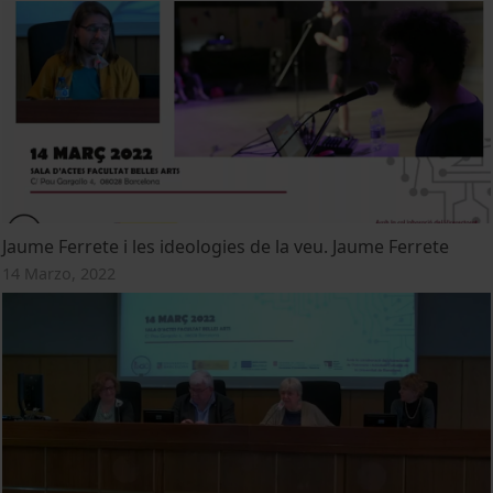
Jaume Ferrete i les ideologies de la veu. Jaume Ferrete
14 Marzo, 2022