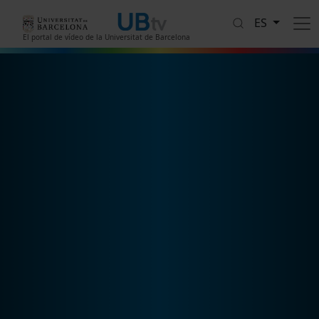
Pasar al contenido principal
ES
El portal de vídeo de la Universitat de Barcelona