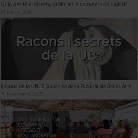
Quin pes té el disseny gràfic en la comunicació digital?
21 Enero, 2026
Racons de la UB. El Guernica de la Facultat de Belles Arts
18 Noviembre, 2025