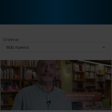
Ordenar