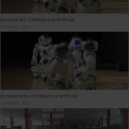
Jornada Art i Intel·ligència Artificial
14 Marzo, 2022
Jornada Arte e Inteligencia Artificial
14 Marzo, 2022