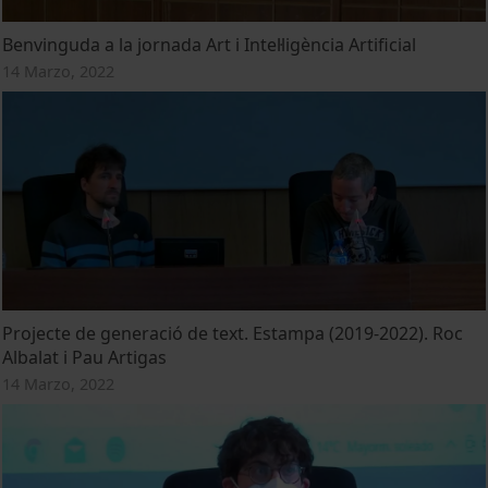
Benvinguda a la jornada Art i Intel·ligència Artificial
14 Marzo, 2022
Projecte de generació de text. Estampa (2019-2022). Roc
Albalat i Pau Artigas
14 Marzo, 2022