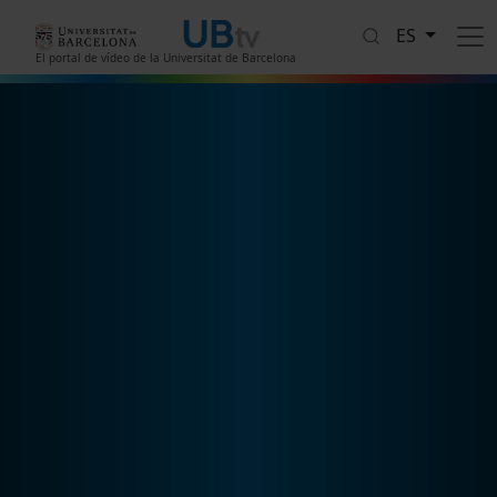
Pasar al contenido principal
ES
El portal de vídeo de la Universitat de Barcelona