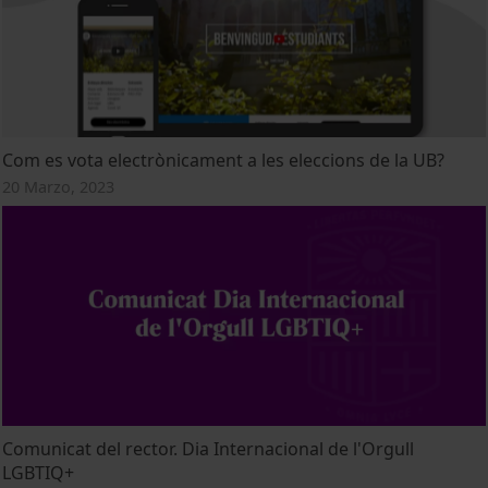
Com es vota electrònicament a les eleccions de la UB?
20 Marzo, 2023
Comunicat del rector. Dia Internacional de l'Orgull
LGBTIQ+