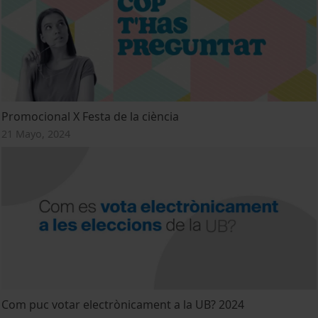
Promocional X Festa de la ciència
21 Mayo, 2024
Com puc votar electrònicament a la UB? 2024