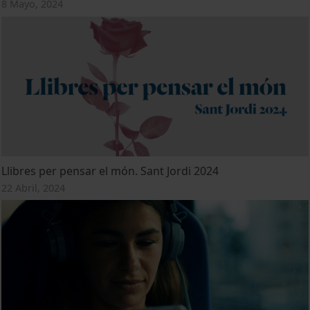
8 Mayo, 2024
Llibres per pensar el món. Sant Jordi 2024
22 Abril, 2024