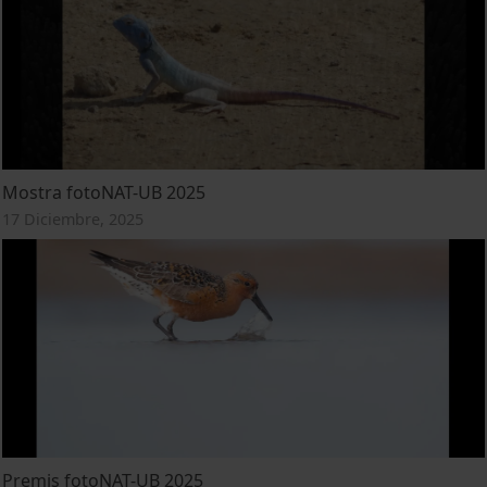
Mostra fotoNAT-UB 2025
17 Diciembre, 2025
Premis fotoNAT-UB 2025