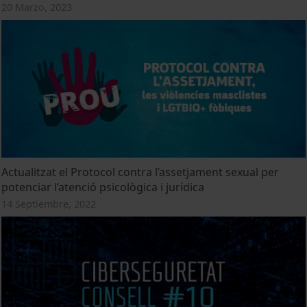
20 Marzo, 2023
Actualitzat el Protocol contra l’assetjament sexual per
potenciar l’atenció psicològica i jurídica
14 Septiembre, 2022