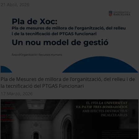
21 Abril, 2026
Pla de Mesures de millora de l’organització, del relleu i de
la tecnificació del PTGAS Funcionari
17 Marzo, 2026