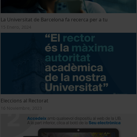
La Universitat de Barcelona fa recerca per a tu
15 Enero, 2024
Eleccions al Rectorat
16 Noviembre, 2023