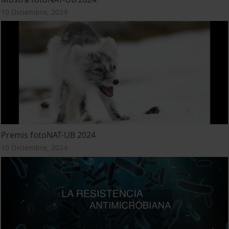
10 Diciembre, 2024
Premis fotoNAT-UB 2024
10 Diciembre, 2024