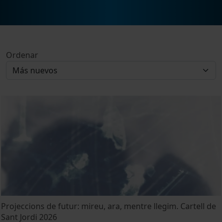
Ordenar
Projeccions de futur: mireu, ara, mentre llegim. Cartell de
Sant Jordi 2026