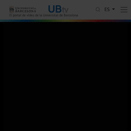
Pasar al contenido principal
ES
El portal de vídeo de la Universitat de Barcelona