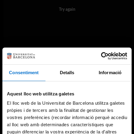
Try again
Consentiment
Detalls
Informació
Aquest lloc web utilitza galetes
El lloc web de la Universitat de Barcelona utilitza galetes
pròpies i de tercers amb la finalitat de gestionar les
vostres preferències (recordar informació perquè accediu
al lloc web amb determinades característiques que
puguin diferenciar la vostra experiència de la d’altres