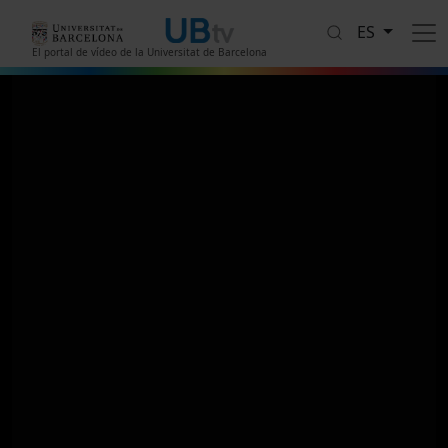
Pasar al contenido principal
ES
El portal de vídeo de la Universitat de Barcelona