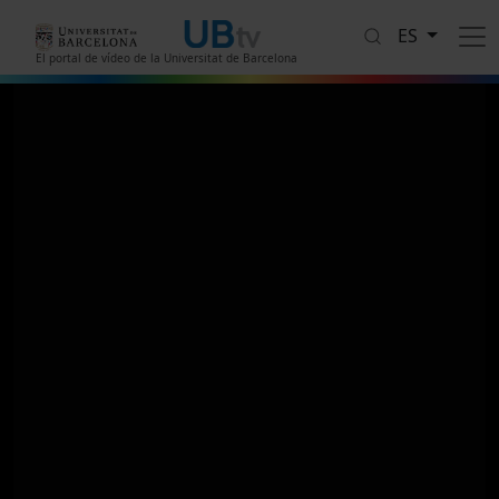
Pasar al contenido principal
ES
El portal de vídeo de la Universitat de Barcelona