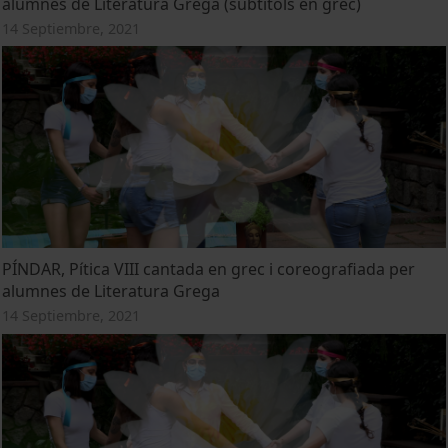
alumnes de Literatura Grega (subtítols en grec)
14 Septiembre, 2021
PÍNDAR, Pítica VIII cantada en grec i coreografiada per
alumnes de Literatura Grega
14 Septiembre, 2021