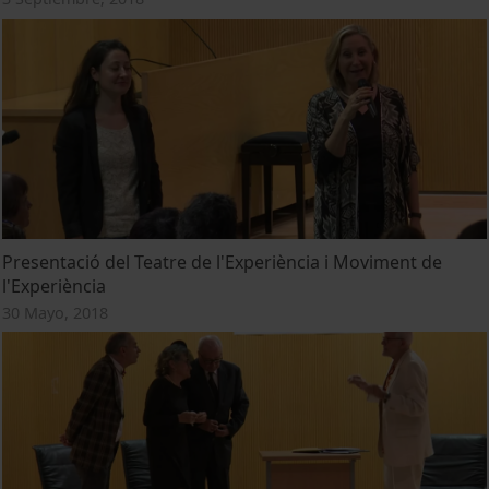
Presentació del Teatre de l'Experiència i Moviment de
l'Experiència
30 Mayo, 2018