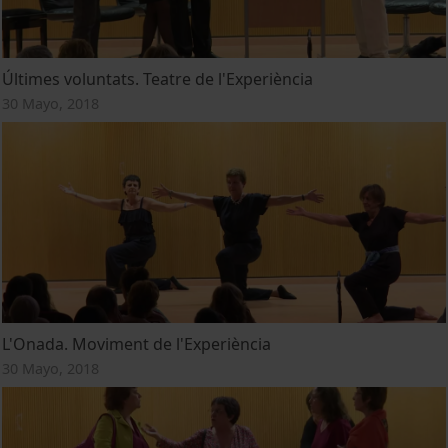
Últimes voluntats. Teatre de l'Experiència
30 Mayo, 2018
L'Onada. Moviment de l'Experiència
30 Mayo, 2018