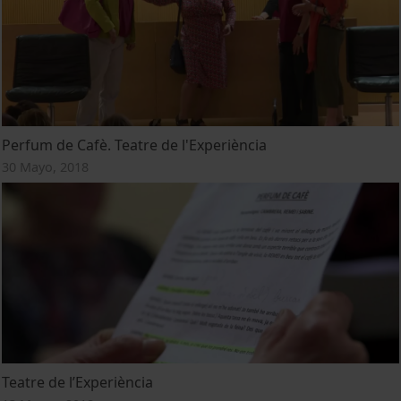
Perfum de Cafè. Teatre de l'Experiència
30 Mayo, 2018
Teatre de l’Experiència