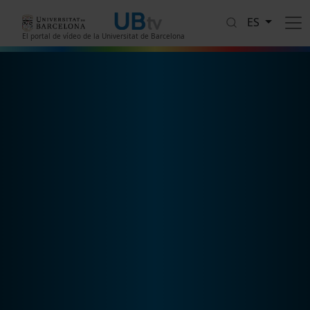
Pasar al contenido principal
ES
El portal de vídeo de la Universitat de Barcelona