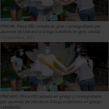
PÍNDAR, Pítica VIII cantada en grec i coreografiada per
alumnes de Literatura Grega (subtítols en grec-català)
14 Septiembre, 2021
PÍNDARO, Pítica VIII cantada en griego y coreografiada
por alumnas de Literatura Griega (subtítulos en griego-
castellano)