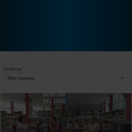
Ordenar