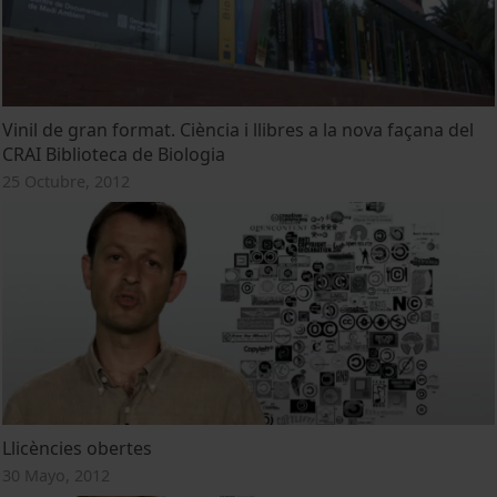
Vinil de gran format. Ciència i llibres a la nova façana del
CRAI Biblioteca de Biologia
25 Octubre, 2012
Llicències obertes
30 Mayo, 2012