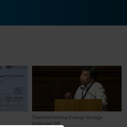
Thermochemical Energy Storage
Materials (III)