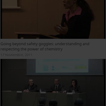
Going beyond safety goggles: understanding and
respecting the power of chemistry
17 Noviembre, 2011