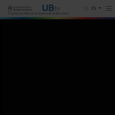
Pasar al contenido principal
ES
El portal de vídeo de la Universitat de Barcelona