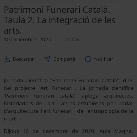
Patrimoni Funerari Català.
Taula 2. La integració de les
arts.
10 Diciembre, 2020
Catalán
Descargar
Compartir
Notificar
Jornada Científica "Patrimoni Funerari Català", dins
del projecte "Art Funerari". La jornada científica
'Patrimoni funerari català', aplega arquitectes,
historiadors de l'art i altres estudiosos per parlar
d'arquitectura i art funerari i de l'antropologia de la
mort.
Dijous 10 de desembre de 2020. Aula Magna.