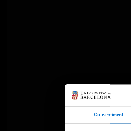
Consentiment