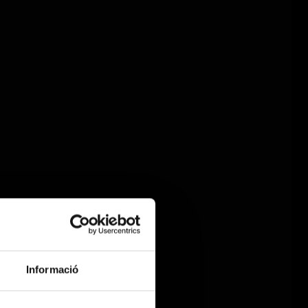
Informació