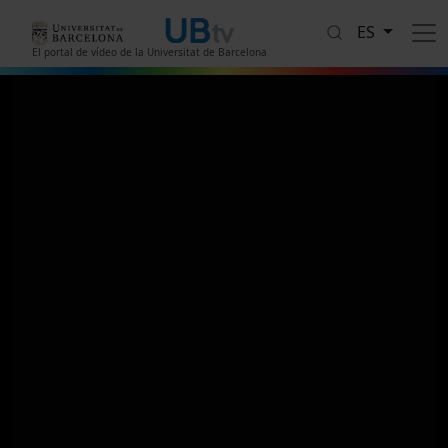
Pasar al contenido principal
ES
El portal de vídeo de la Universitat de Barcelona