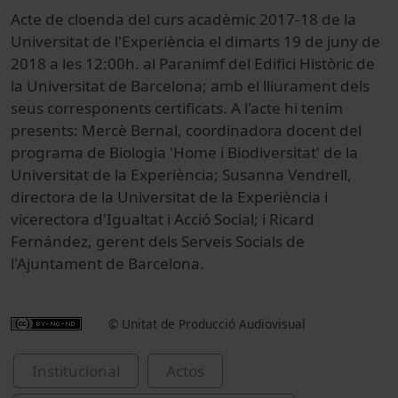
Acte de cloenda del curs acadèmic 2017-18 de la
Universitat de l'Experiència el dimarts 19 de juny de
2018 a les 12:00h. al Paranimf del Edifici Històric de
la Universitat de Barcelona; amb el lliurament dels
seus corresponents certificats. A l'acte hi tenim
presents: Mercè Bernal, coordinadora docent del
programa de Biologia 'Home i Biodiversitat' de la
Universitat de la Experiència; Susanna Vendrell,
directora de la Universitat de la Experiència i
vicerectora d'Igualtat i Acció Social; i Ricard
Fernández, gerent dels Serveis Socials de
l'Ajuntament de Barcelona.
© Unitat de Producció Audiovisual
Institucional
Actos