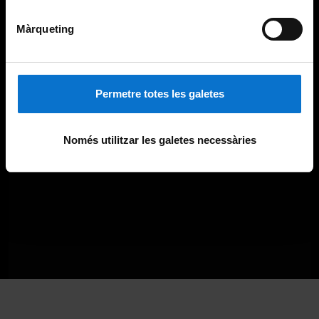
Màrqueting
Permetre totes les galetes
Només utilitzar les galetes necessàries