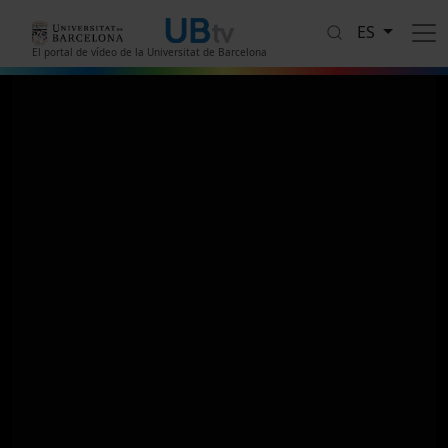
Pasar al contenido principal
ES
El portal de vídeo de la Universitat de Barcelona