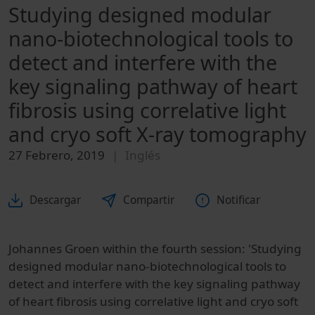
Studying designed modular
nano-biotechnological tools to
detect and interfere with the
key signaling pathway of heart
fibrosis using correlative light
and cryo soft X-ray tomography
27 Febrero, 2019
Inglés
Descargar
Compartir
Notificar
Johannes Groen within the fourth session: 'Studying
designed modular nano-biotechnological tools to
detect and interfere with the key signaling pathway
of heart fibrosis using correlative light and cryo soft