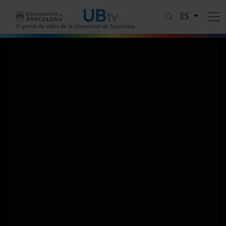
Pasar al contenido principal
ES
El portal de vídeo de la Universitat de Barcelona