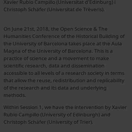
Xavier Rubio Campillo (Universitat d'Edinburg) i
Christoph Schäfer (Universitat de Trèveris).
On June 21st, 2018, the Open Science & The
Humanities Conference of the Historical Building of
the University of Barcelona takes place at the Aula
Magna of the University of Barcelona. This is a
practice of science and a movement to make
scientific research, data and dissemination
accessible to all levels of a research society in terms
that allow the reuse, redistribution and replicability
of the research and its data and underlying
methods.
Within Session 1, we have the intervention by Xavier
Rubio Campillo (University of Edinburgh) and
Christoph Schäfer (University of Trier).