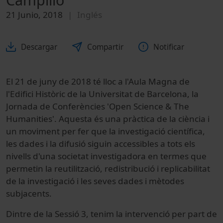
21 Junio, 2018
Inglés
Descargar
Compartir
Notificar
El 21 de juny de 2018 té lloc a l'Aula Magna de
l'Edifici Històric de la Universitat de Barcelona, la
Jornada de Conferències 'Open Science & The
Humanities'. Aquesta és una pràctica de la ciència i
un moviment per fer que la investigació científica,
les dades i la difusió siguin accessibles a tots els
nivells d'una societat investigadora en termes que
permetin la reutilització, redistribució i replicabilitat
de la investigació i les seves dades i mètodes
subjacents.
Dintre de la Sessió 3, tenim la intervenció per part de