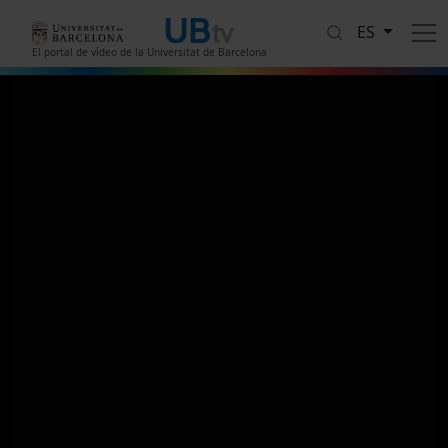
Pasar al contenido principal
ES
El portal de vídeo de la Universitat de Barcelona