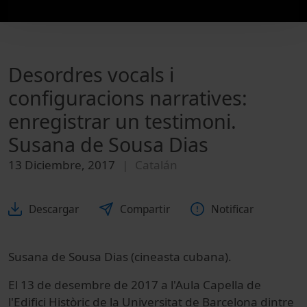
Desordres vocals i
configuracions narratives:
enregistrar un testimoni.
Susana de Sousa Dias
13 Diciembre, 2017
Catalán
Descargar
Compartir
Notificar
Susana de Sousa Dias (cineasta cubana).
El 13 de desembre de 2017 a l'Aula Capella de
l'Edifici Històric de la Universitat de Barcelona dintre