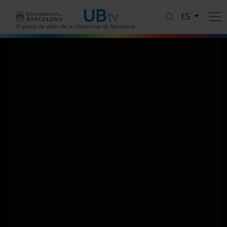
Pasar al contenido principal
ES
El portal de vídeo de la Universitat de Barcelona