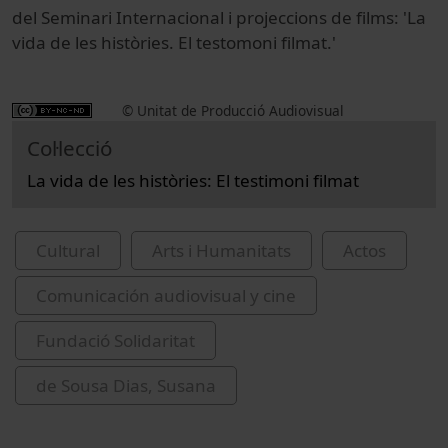
del Seminari Internacional i projeccions de films: 'La
vida de les històries. El testomoni filmat.'
© Unitat de Producció Audiovisual
Col·lecció
La vida de les històries: El testimoni filmat
Cultural
Arts i Humanitats
Actos
Comunicación audiovisual y cine
Fundació Solidaritat
de Sousa Dias, Susana