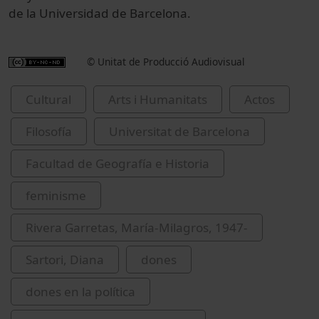
de la Universidad de Barcelona.
© Unitat de Producció Audiovisual
Cultural
Arts i Humanitats
Actos
Filosofía
Universitat de Barcelona
Facultad de Geografía e Historia
feminisme
Rivera Garretas, María-Milagros, 1947-
Sartori, Diana
dones
dones en la política