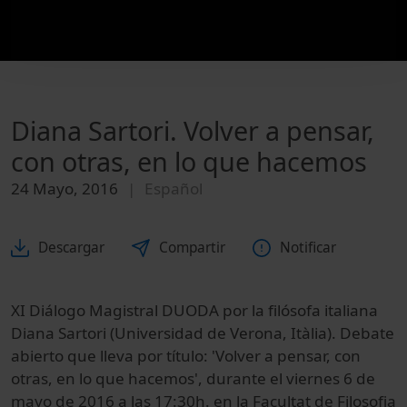
Diana Sartori. Volver a pensar,
con otras, en lo que hacemos
24 Mayo, 2016
Español
Descargar
Compartir
Notificar
XI Diálogo Magistral DUODA por la filósofa italiana
Diana Sartori (Universidad de Verona, Itàlia). Debate
abierto que lleva por título: 'Volver a pensar, con
otras, en lo que hacemos', durante el viernes 6 de
mayo de 2016 a las 17:30h. en la Facultat de Filosofia