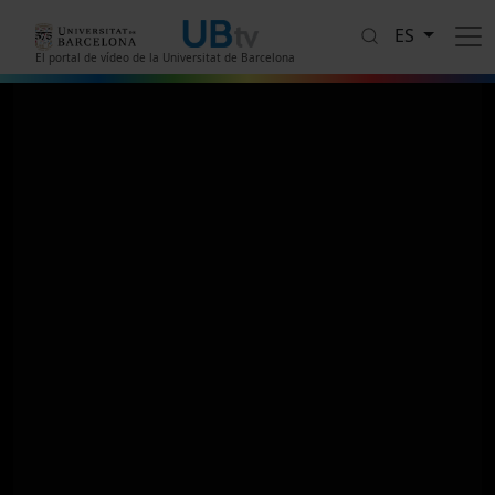
Pasar al contenido principal
ES
El portal de vídeo de la Universitat de Barcelona