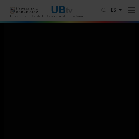
Pasar al contenido principal
ES
El portal de vídeo de la Universitat de Barcelona