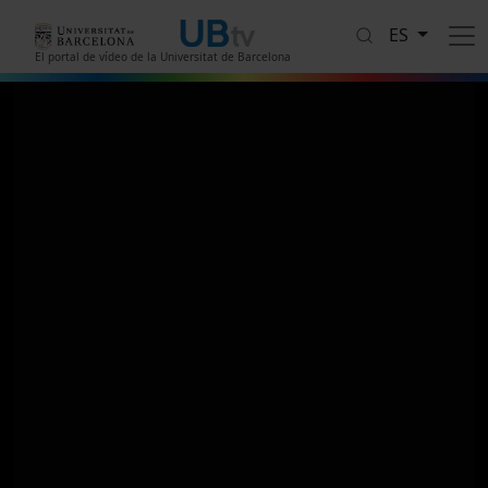
Pasar al contenido principal
ES
El portal de vídeo de la Universitat de Barcelona