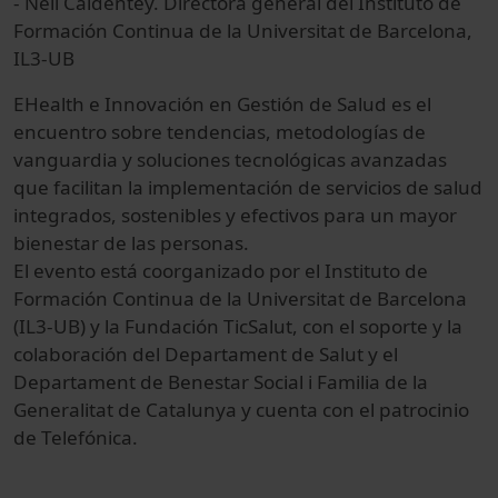
- Neli Caldentey. Directora general del Instituto de
Formación Continua de la Universitat de Barcelona,
IL3-UB
EHealth e Innovación en Gestión de Salud es el
encuentro sobre tendencias, metodologías de
vanguardia y soluciones tecnológicas avanzadas
que facilitan la implementación de servicios de salud
integrados, sostenibles y efectivos para un mayor
bienestar de las personas.
El evento está coorganizado por el Instituto de
Formación Continua de la Universitat de Barcelona
(IL3-UB) y la Fundación TicSalut, con el soporte y la
colaboración del Departament de Salut y el
Departament de Benestar Social i Familia de la
Generalitat de Catalunya y cuenta con el patrocinio
de Telefónica.