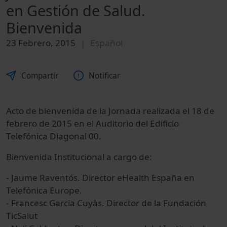
en Gestión de Salud.
Bienvenida
23 Febrero, 2015
Español
Compartir
Notificar
Acto de bienvenida de la Jornada realizada el 18 de
febrero de 2015 en el Auditorio del Edificio
Telefónica Diagonal 00.
Bienvenida Institucional a cargo de:
- Jaume Raventós. Director eHealth España en
Telefónica Europe.
- Francesc Garcia Cuyàs. Director de la Fundación
TicSalut