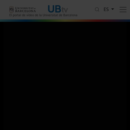
Pasar al contenido principal
ES
El portal de vídeo de la Universitat de Barcelona