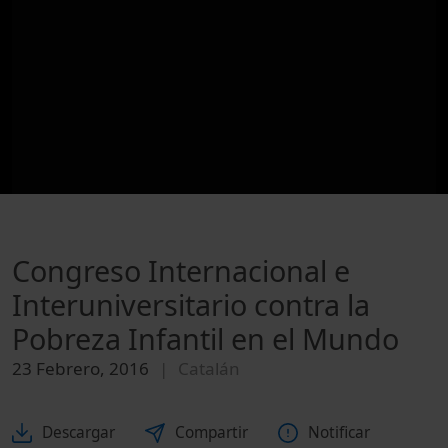
Congreso Internacional e
Interuniversitario contra la
Pobreza Infantil en el Mundo
23 Febrero, 2016
Catalán
Descargar
Compartir
Notificar