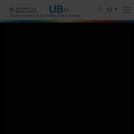
Pasar al contenido principal
ES
El portal de vídeo de la Universitat de Barcelona