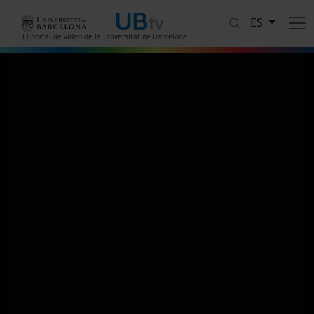
Pasar al contenido principal
ES
El portal de vídeo de la Universitat de Barcelona