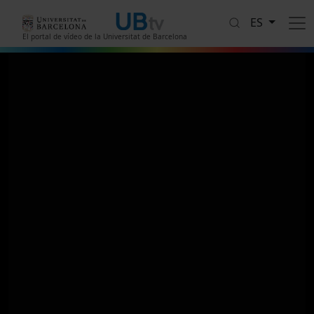
Pasar al contenido principal
ES
El portal de vídeo de la Universitat de Barcelona