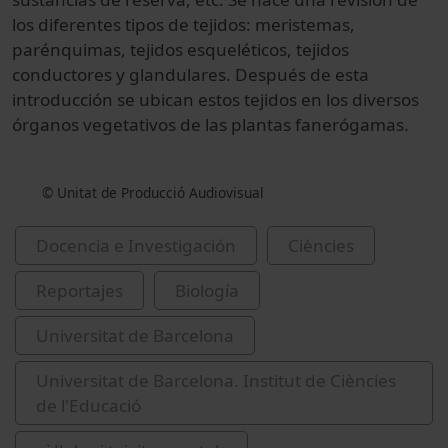
los diferentes tipos de tejidos: meristemas,
parénquimas, tejidos esqueléticos, tejidos
conductores y glandulares. Después de esta
introducción se ubican estos tejidos en los diversos
órganos vegetativos de las plantas fanerógamas.
© Unitat de Producció Audiovisual
Docencia e Investigación
Ciències
Reportajes
Biología
Universitat de Barcelona
Universitat de Barcelona. Institut de Ciències
de l'Educació