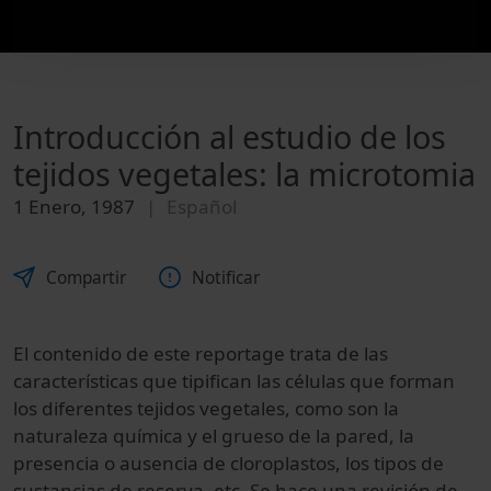
Introducción al estudio de los
tejidos vegetales: la microtomia
1 Enero, 1987
Español
Compartir
Notificar
El contenido de este reportage trata de las
características que tipifican las células que forman
los diferentes tejidos vegetales, como son la
naturaleza química y el grueso de la pared, la
presencia o ausencia de cloroplastos, los tipos de
sustancias de reserva, etc. Se hace una revisión de