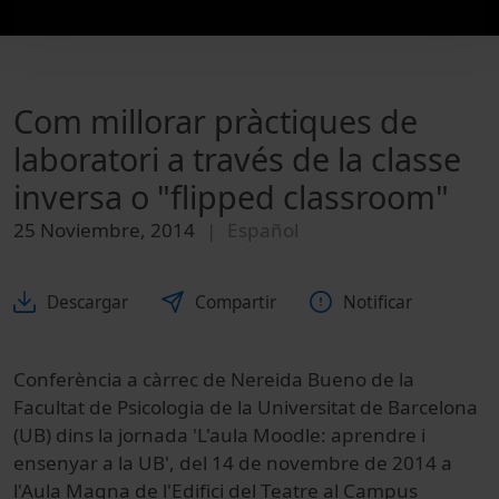
Com millorar pràctiques de
laboratori a través de la classe
inversa o "flipped classroom"
25 Noviembre, 2014
Español
Descargar
Compartir
Notificar
Conferència a càrrec de Nereida Bueno de la
Facultat de Psicologia de la Universitat de Barcelona
(UB) dins la jornada 'L'aula Moodle: aprendre i
ensenyar a la UB', del 14 de novembre de 2014 a
l'Aula Magna de l'Edifici del Teatre al Campus