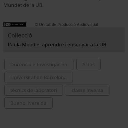
Mundet de la UB.
© Unitat de Producció Audiovisual
Col·lecció
L'aula Moodle: aprendre i ensenyar a la UB
Docencia e Investigación
Actos
Universitat de Barcelona
tècnics de laboratori
classe inversa
Bueno, Nereida