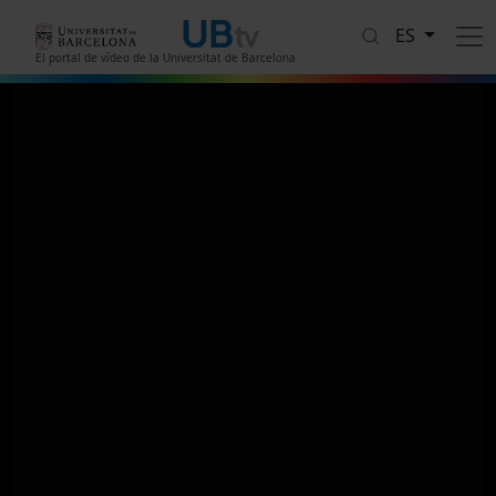
Pasar al contenido principal
ES
El portal de vídeo de la Universitat de Barcelona