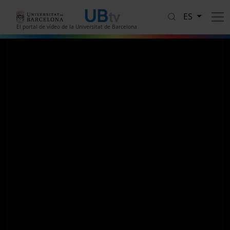
Pasar al contenido principal
ES
El portal de vídeo de la Universitat de Barcelona