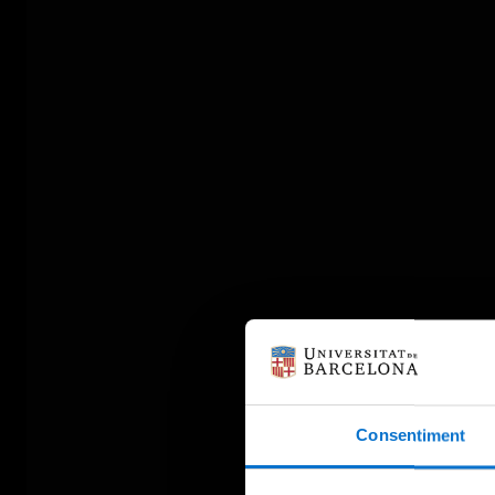
Consentiment