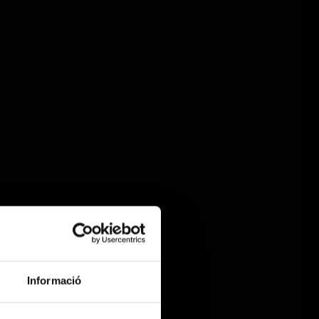
Informació