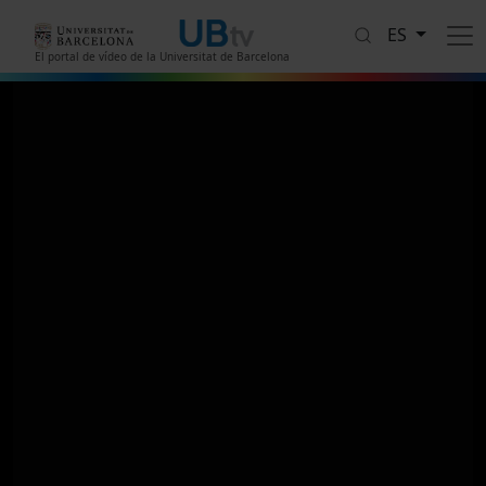
Pasar al contenido principal
ES
El portal de vídeo de la Universitat de Barcelona