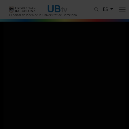
Pasar al contenido principal
ES
El portal de vídeo de la Universitat de Barcelona