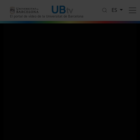
Pasar al contenido principal
ES
El portal de vídeo de la Universitat de Barcelona