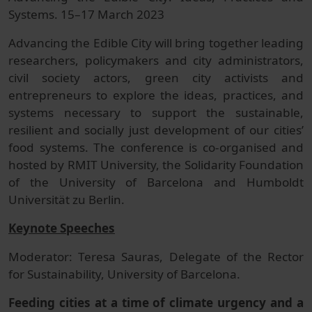
Systems. 15–17 March 2023
Advancing the Edible City will bring together leading
researchers, policymakers and city administrators,
civil society actors, green city activists and
entrepreneurs to explore the ideas, practices, and
systems necessary to support the sustainable,
resilient and socially just development of our cities’
food systems. The conference is co-organised and
hosted by RMIT University, the Solidarity Foundation
of the University of Barcelona and Humboldt
Universität zu Berlin.
Keynote Speeches
Moderator: Teresa Sauras, Delegate of the Rector
for Sustainability, University of Barcelona.
Feeding cities at a time of climate urgency and a