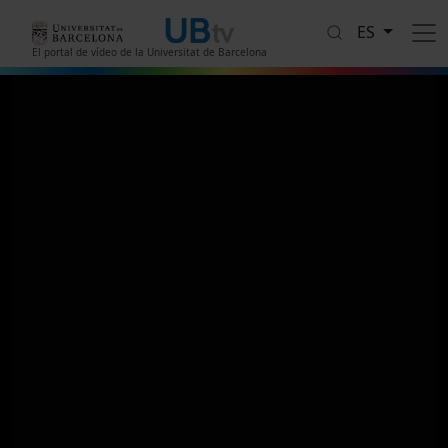
Pasar al contenido principal
ES
El portal de vídeo de la Universitat de Barcelona