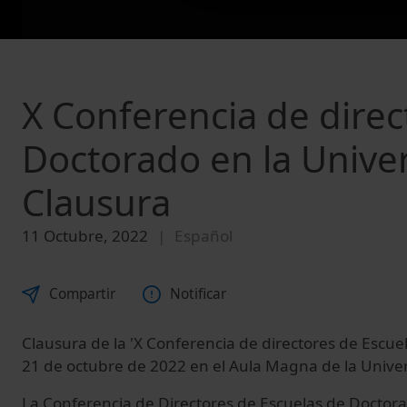
X Conferencia de direc
Doctorado en la Unive
Clausura
11 Octubre, 2022
Español
Compartir
Notificar
Clausura de la 'X Conferencia de directores de Escue
21 de octubre de 2022 en el Aula Magna de la Unive
La Conferencia de Directores de Escuelas de Doctora