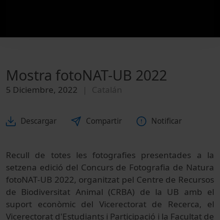
Mostra fotoNAT-UB 2022
5 Diciembre, 2022
Catalán
Descargar
Compartir
Notificar
Recull de totes les fotografies presentades a la
setzena edició del Concurs de Fotografia de Natura
fotoNAT-UB 2022, organitzat pel Centre de Recursos
de Biodiversitat Animal (CRBA) de la UB amb el
suport econòmic del Vicerectorat de Recerca, el
Vicerectorat d'Estudiants i Participació i la Facultat de