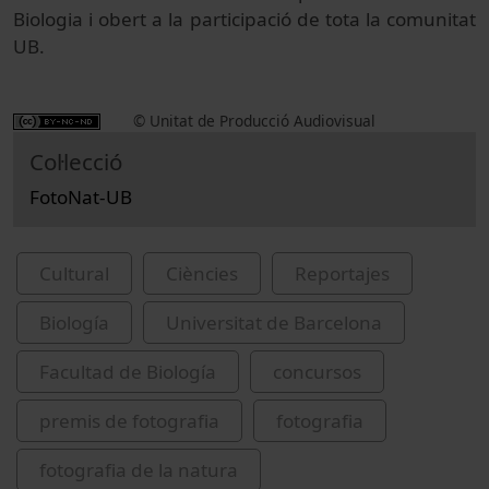
Biologia i obert a la participació de tota la comunitat
UB.
© Unitat de Producció Audiovisual
Col·lecció
FotoNat-UB
Cultural
Ciències
Reportajes
Biología
Universitat de Barcelona
Facultad de Biología
concursos
premis de fotografia
fotografia
fotografia de la natura