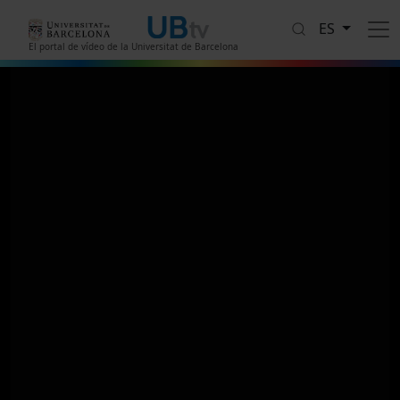
Pasar al contenido principal
ES
El portal de vídeo de la Universitat de Barcelona