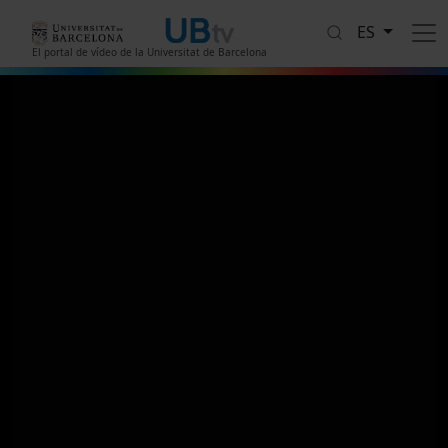
Pasar al contenido principal
ES
El portal de vídeo de la Universitat de Barcelona