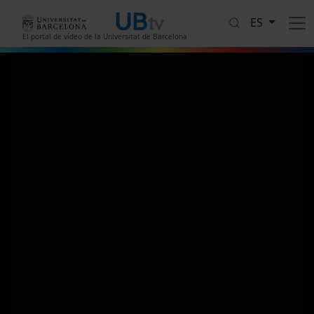
Pasar al contenido principal
ES
El portal de vídeo de la Universitat de Barcelona