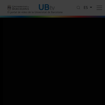
Pasar al contenido principal
ES
El portal de vídeo de la Universitat de Barcelona