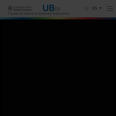
Pasar al contenido principal
ES
El portal de vídeo de la Universitat de Barcelona