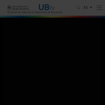
Pasar al contenido principal
ES
El portal de vídeo de la Universitat de Barcelona