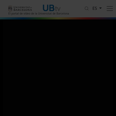
Pasar al contenido principal
ES
El portal de vídeo de la Universitat de Barcelona